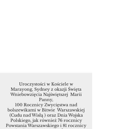
Uroczystości w Kościele w
Marayong, Sydney z okazji Święta
Wniebowzięcia Najświętszej Marii
Panny,
100 Rocznicy Zwycięstwa nad
bolszewikami w Bitwie Warszawskiej
(Cudu nad Wisłą ) oraz Dnia Wojska
Polskiego, jak również 76 rocznicy
Powstania Warszawskiego i 81 rocznicy